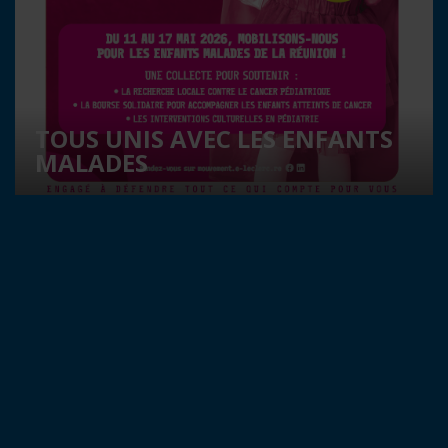
TOUS UNIS AVEC LES ENFANTS
MALADES