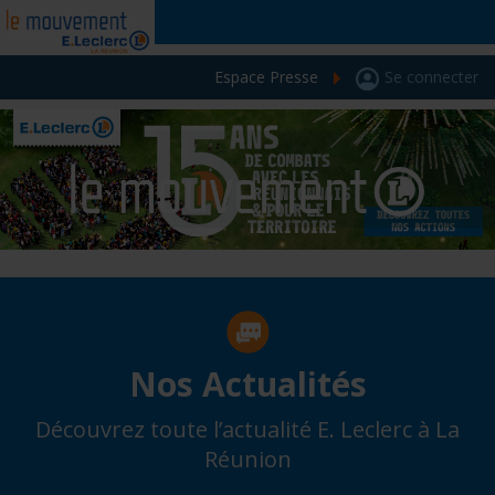
Espace Presse
Se connecter
Nos Actualités
Découvrez toute l’actualité E. Leclerc à La
Réunion