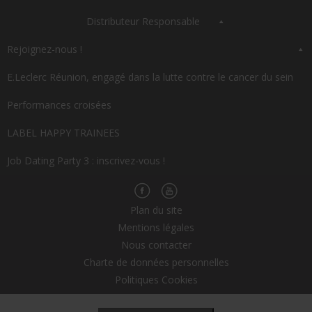
Distributeur Responsable
Rejoignez-nous !
E.Leclerc Réunion, engagé dans la lutte contre le cancer du sein
Performances croisées
LABEL HAPPY TRAINEES
Job Dating Party 3 : inscrivez-vous !
Plan du site
Mentions légales
Nous contacter
Charte de données personnelles
Politiques Cookies