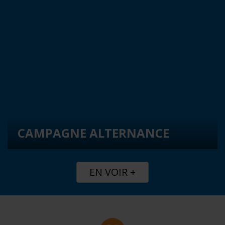
CAMPAGNE ALTERNANCE
EN VOIR +