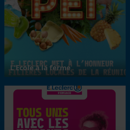
L'Ecole à la ferme