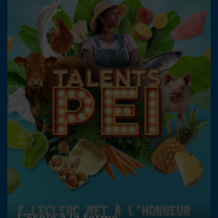
L'Ecole à la ferme