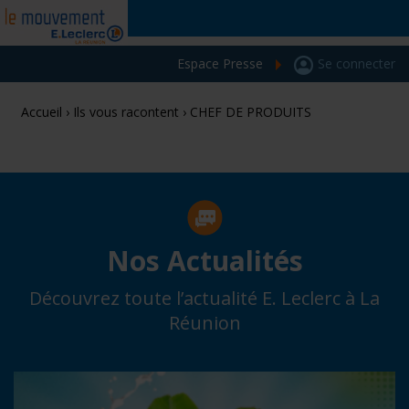
Espace Presse
Se connecter
Accueil
›
Ils vous racontent
›
CHEF DE PRODUITS
Nos Actualités
Découvrez toute l’actualité E. Leclerc à La
Réunion