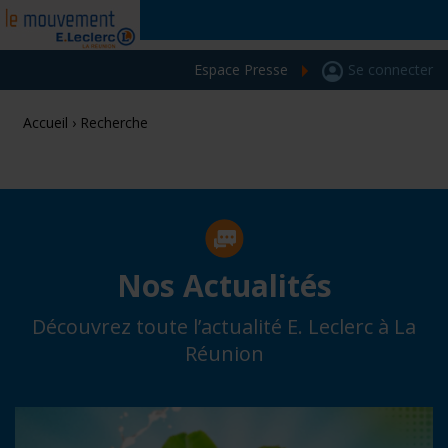
Espace Presse
Se connecter
Accueil
›
Recherche
Nos Actualités
Découvrez toute l’actualité E. Leclerc à La
Réunion