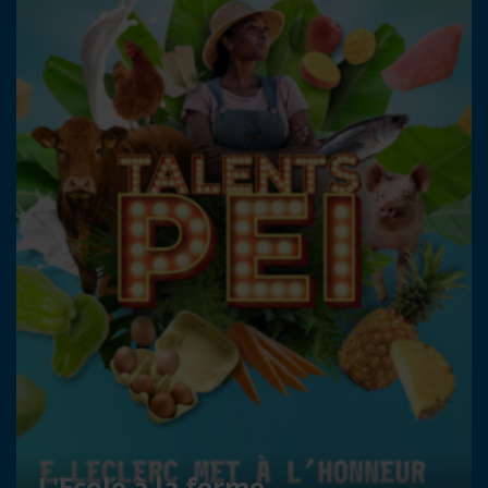
L'Ecole à la ferme